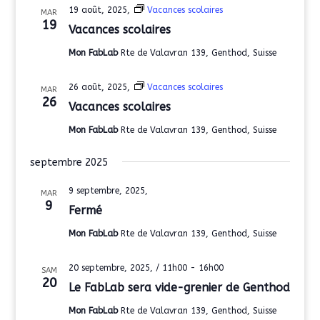
19 août, 2025,
Vacances scolaires
MAR
19
Vacances scolaires
Mon FabLab
Rte de Valavran 139, Genthod, Suisse
26 août, 2025,
Vacances scolaires
MAR
26
Vacances scolaires
Mon FabLab
Rte de Valavran 139, Genthod, Suisse
septembre 2025
9 septembre, 2025,
MAR
9
Fermé
Mon FabLab
Rte de Valavran 139, Genthod, Suisse
20 septembre, 2025, / 11h00
-
16h00
SAM
20
Le FabLab sera vide-grenier de Genthod
Mon FabLab
Rte de Valavran 139, Genthod, Suisse