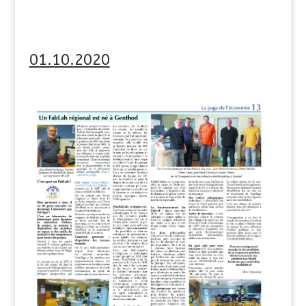
01.10.2020