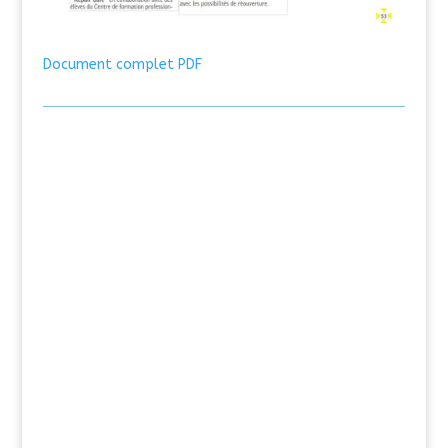
Document complet PDF