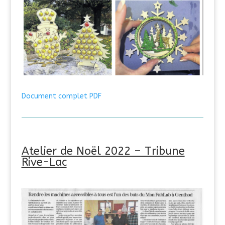
Document complet PDF
Atelier de Noël 2022 – Tribune
Rive-Lac