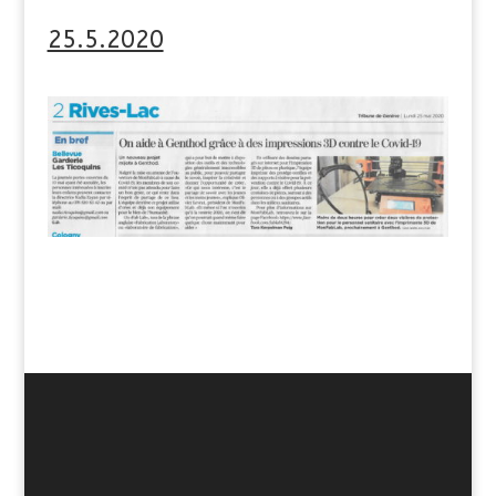
25.5.2020