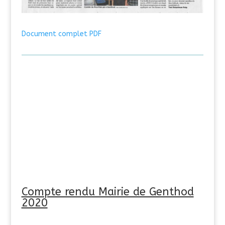
Document complet PDF
Compte rendu Mairie de Genthod
2020