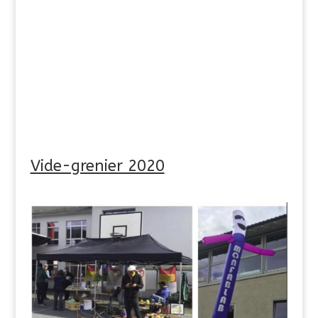
Vide-grenier 2020