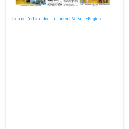
Lien de l’article dans le journal Versoix-Region