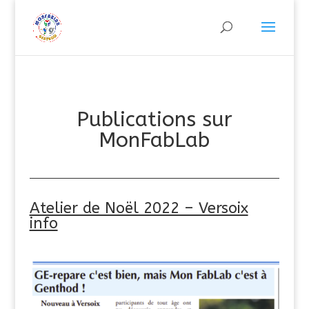
Publications sur
MonFabLab
Atelier de Noël 2022 – Versoix
info