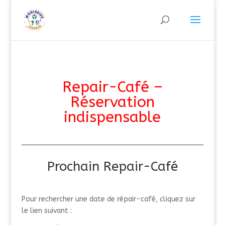
Repair-Café –
Réservation
indispensable
Prochain Repair-Café
Pour rechercher une date de répair-café, cliquez sur
le lien suivant :