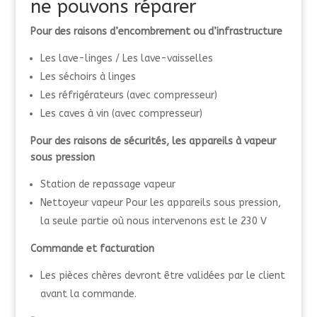
ne pouvons réparer
Pour des raisons d’encombrement ou d’infrastructure
Les lave-linges / Les lave-vaisselles
Les séchoirs à linges
Les réfrigérateurs (avec compresseur)
Les caves à vin (avec compresseur)
Pour des raisons de sécurités, les appareils à vapeur
sous pression
Station de repassage vapeur
Nettoyeur vapeur Pour les appareils sous pression,
la seule partie où nous intervenons est le 230 V
Commande et facturation
Les pièces chères devront être validées par le client
avant la commande.