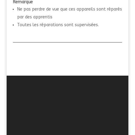
Remarque
Ne pas perdre de vue que ces appareils sont réparés
par des apprentis
Toutes les réparations sont supervisées.