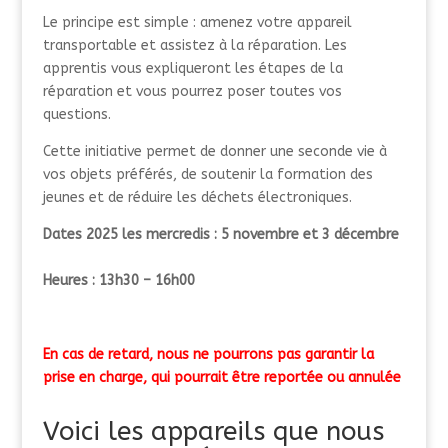
Le principe est simple : amenez votre appareil
transportable et assistez à la réparation. Les
apprentis vous expliqueront les étapes de la
réparation et vous pourrez poser toutes vos
questions.
Cette initiative permet de donner une seconde vie à
vos objets préférés, de soutenir la formation des
jeunes et de réduire les déchets électroniques.
Dates 2025 les mercredis : 5 novembre et 3 décembre
Heures : 13h30 – 16h00
En cas de retard, nous ne pourrons pas garantir la
prise en charge, qui pourrait être reportée ou annulée
Voici les appareils que nous