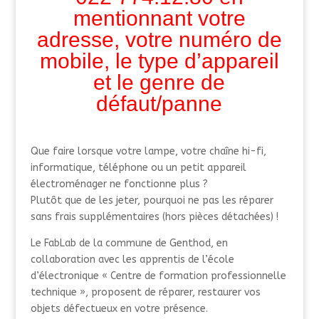
mentionnant votre
adresse, votre numéro de
mobile, le type d’appareil
et le genre de
défaut/panne
Que faire lorsque votre lampe, votre chaîne hi-fi,
informatique, téléphone ou un petit appareil
électroménager ne fonctionne plus ?
Plutôt que de les jeter, pourquoi ne pas les réparer
sans frais supplémentaires (hors pièces détachées) !
Le FabLab de la commune de Genthod, en
collaboration avec les apprentis de l’école
d’électronique « Centre de formation professionnelle
technique », proposent de réparer, restaurer vos
objets défectueux en votre présence.