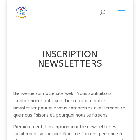
INSCRIPTION
NEWSLETTERS
Bienvenue sur notre site web ! Nous souhaitons
clarifier notre politique d’inscription à notre
newsletter pour que vous compreniez exactement ce
que nous faisons et pourquoi nous le faisons.
Premièrement, l’inscription à notre newsletter est
totalement volontaire. Nous ne forçons personne à