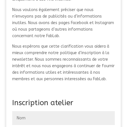
Nous voulons également préciser que nous
n’envoyons pas de publicités ou d’informations
inutiles. Nous avons des pages Facebook et Instagram
où nous partageons d’autres informations
concernant notre FabLab.
Nous espérons que cette clarification vous aidera à
mieux comprendre notre politique d’inscription à la
newsletter. Nous sommes reconnaissants de votre
intérêt et nous nous engageons à continuer de fournir
des informations utiles et intéressantes à nos
membres et aux personnes interessées au FabLab.
Inscription atelier