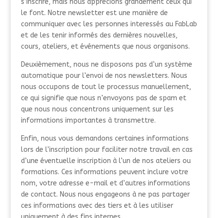
s’inscrire, mais nous apprécions grandement ceux qui
le font. Notre newsletter est une manière de
communiquer avec les personnes interessés au FabLab
et de les tenir informés des dernières nouvelles,
cours, ateliers, et événements que nous organisons.
Deuxièmement, nous ne disposons pas d’un système
automatique pour l’envoi de nos newsletters. Nous
nous occupons de tout le processus manuellement,
ce qui signifie que nous n’envoyons pas de spam et
que nous nous concentrons uniquement sur les
informations importantes à transmettre.
Enfin, nous vous demandons certaines informations
lors de l’inscription pour faciliter notre travail en cas
d’une éventuelle inscription à l’un de nos ateliers ou
formations. Ces informations peuvent inclure votre
nom, votre adresse e-mail et d’autres informations
de contact. Nous nous engageons à ne pas partager
ces informations avec des tiers et à les utiliser
uniquement à des fins internes.