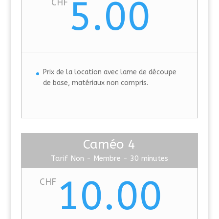
5.00
CHF
Prix de la location avec lame de découpe
de base, matériaux non compris.
Caméo 4
Tarif Non - Membre - 30 minutes
10.00
CHF