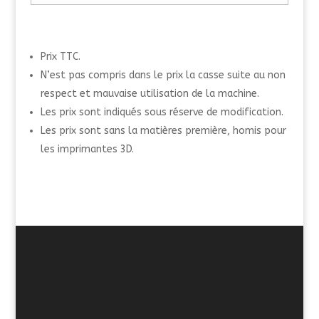
Prix TTC.
N’est pas compris dans le prix la casse suite au non
respect et mauvaise utilisation de la machine.
Les prix sont indiqués sous réserve de modification.
Les prix sont sans la matières première, homis pour
les imprimantes 3D.