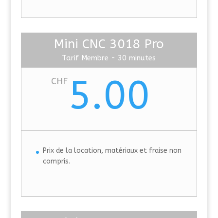
Mini CNC 3018 Pro
Tarif Membre - 30 minutes
5.00
CHF
Prix de la location, matériaux et fraise non
compris.