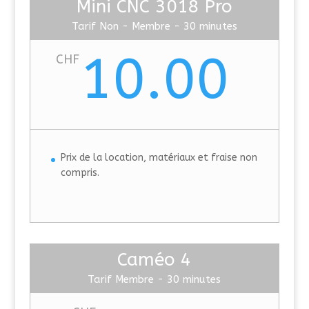
Mini CNC 3018 Pro
Tarif Non - Membre - 30 minutes
10.00
CHF
Prix de la location, matériaux et fraise non
compris.
Caméo 4
Tarif Membre - 30 minutes