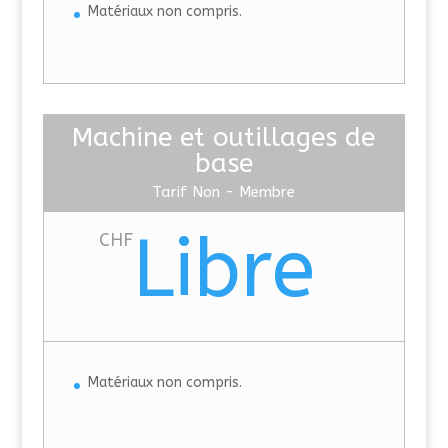
Matériaux non compris.
Machine et outillages de
base
Tarif Non - Membre
Libre
CHF
Matériaux non compris.