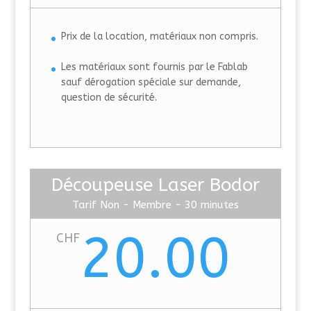
Prix de la location, matériaux non compris.
Les matériaux sont fournis par le Fablab
sauf dérogation spéciale sur demande,
question de sécurité.
Découpeuse Laser Bodor
Tarif Non - Membre - 30 minutes
20.00
CHF