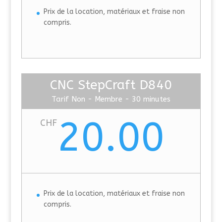
Prix de la location, matériaux et fraise non
compris.
CNC StepCraft D840
Tarif Non - Membre - 30 minutes
20.00
CHF
Prix de la location, matériaux et fraise non
compris.