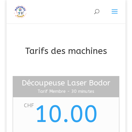
Tarifs des machines
Découpeuse Laser Bodor
Tarif Membre - 30 minutes
10.00
CHF