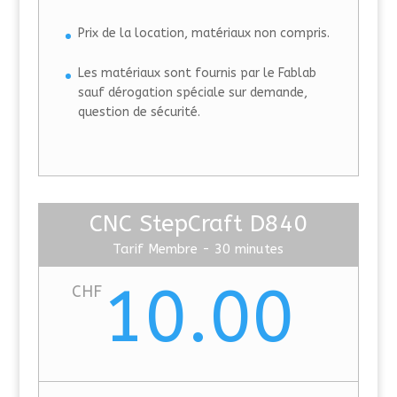
Prix de la location, matériaux non compris.
Les matériaux sont fournis par le Fablab
sauf dérogation spéciale sur demande,
question de sécurité.
CNC StepCraft D840
Tarif Membre - 30 minutes
10.00
CHF