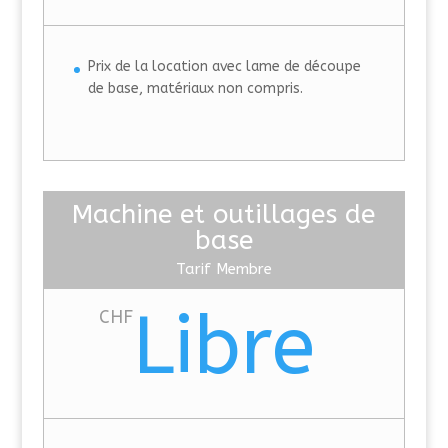
Prix de la location avec lame de découpe
de base, matériaux non compris.
Machine et outillages de
base
Tarif Membre
Libre
CHF