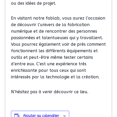
ou des idées de projet.
En visitant notre fablab, vous aurez l’occasion
de découvrir l’univers de la fabrication
numérique et de rencontrer des personnes
passionnées et talentueuses qui y travaillent.
Vous pourrez également voir de près comment
fonctionnent les différents équipements et
outils et peut-être même tester certains
d’entre eux. C’est une expérience très
enrichissante pour tous ceux qui sont
intéressés par la technologie et la création.
N’hésitez pas à venir découvrir ce lieu.
Ajouter au calendrier