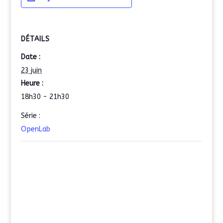
DÉTAILS
Date :
23 juin
Heure :
18h30 - 21h30
Série :
OpenLab