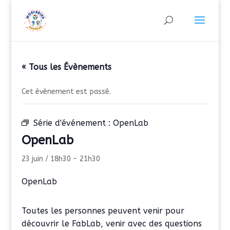
« Tous les Évènements
Cet évènement est passé.
Série d'événement :
OpenLab
OpenLab
23 juin / 18h30
-
21h30
OpenLab
Toutes les personnes peuvent venir pour
découvrir le FabLab, venir avec des questions