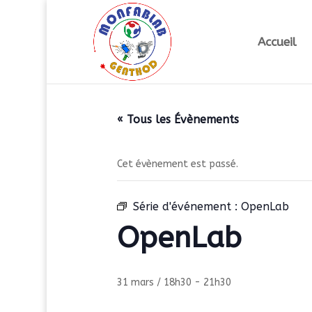
Accueil
« Tous les Évènements
Cet évènement est passé.
Série d'événement :
OpenLab
OpenLab
31 mars / 18h30
-
21h30